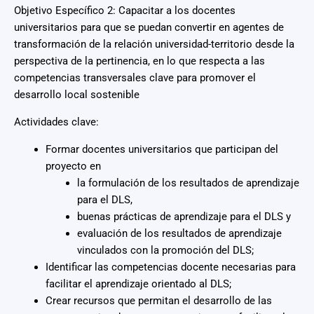
Objetivo Específico 2: Capacitar a los docentes
universitarios para que se puedan convertir en agentes de
transformación de la relación universidad-territorio desde la
perspectiva de la pertinencia, en lo que respecta a las
competencias transversales clave para promover el
desarrollo local sostenible
Actividades clave:
Formar docentes universitarios que participan del
proyecto en
la formulación de los resultados de aprendizaje
para el DLS,
buenas prácticas de aprendizaje para el DLS y
evaluación de los resultados de aprendizaje
vinculados con la promoción del DLS;
Identificar las competencias docente necesarias para
facilitar el aprendizaje orientado al DLS;
Crear recursos que permitan el desarrollo de las