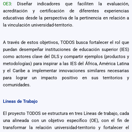
OE3
: Diseñar indicadores que faciliten la evaluación,
acreditación y certificación de diferentes experiencias
educativas desde la perspectiva de la pertinencia en relación a
la vinculación universidad-territorio.
A través de estos objetivos, TODOS busca fortalecer el rol que
puedan desempeñar instituciones de educación superior (IES)
como actores clave del DLS y compartir ejemplos (productos y
metodologías) para inspirar a las IES del África, América Latina
y el Caribe a implementar innovaciones similares necesarias
para lograr un impacto positivo en sus territorios y
comunidades.
Líneas de Trabajo
El proyecto TODOS se estructura en tres Líneas de trabajo, cada
una alineada con un objetivo específico (OE), con el fin de
transformar la relación universidad-territorio y fortalecer el