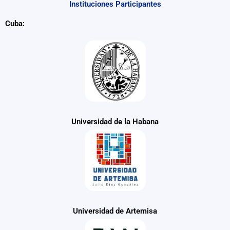
Instituciones Participantes
Cuba:
Universidad de la Habana
Universidad de Artemisa