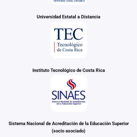
Universidad Estatal a Distancia
Instituto Tecnológico de Costa Rica
Sistema Nacional de Acreditación de la Educación Superior
(socio asociado)