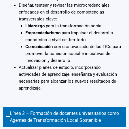
Diseñar, testear y revisar las microcredenciales
enfocadas en el desarrollo de competencias
transversales clave:
Liderazgo
para la transformación social
Emprendedurismo
para impulsar el desarrollo
económico a nivel del territorio
Comunicación
con uso avanzado de las TICs para
promover la cohesión social e iniciativas de
innovación y desarrollo
Actualizar planes de estudio, incorporando
actividades de aprendizaje, enseñanza y evaluación
necesarias para alcanzar los nuevos resultados de
aprendizaje.
Línea 2 – Formación de docentes universitarios como
Agentes de Transformación Local Sostenible