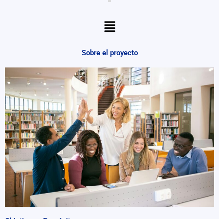
Menu
Sobre el proyecto