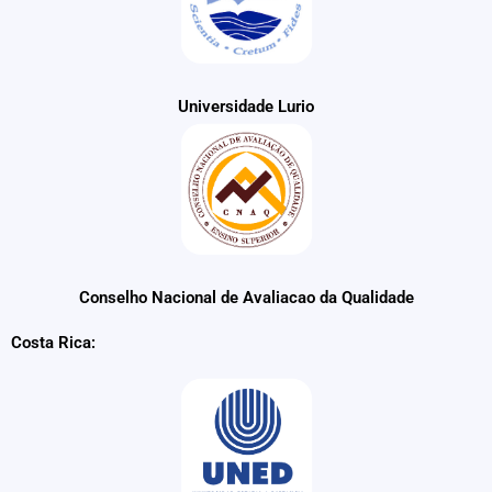
Universidade Lurio
Conselho Nacional de Avaliacao da Qualidade
Costa Rica: