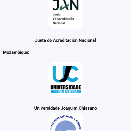
Junta de Acreditación Nacional
Mozambique:
Universidade Joaquim Chissano