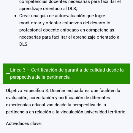
competencias docentes necesarias para facilitar el
aprendizaje orientado al DLS;
Crear una guía de autoevaluación que logre
monitorear y orientar esfuerzos del desarrollo
profesional docente enfocado en competencias
necesarias para facilitar el aprendizaje orientado al
DLS
Línea 3 – Certificación de garantía de calidad desde la
perspectiva de la pertinencia
Objetivo Específico 3: Diseñar indicadores que faciliten la
evaluación, acreditación y certificación de diferentes
experiencias educativas desde la perspectiva de la
pertinencia en relación a la vinculación universidad-territorio
Actividades clave: