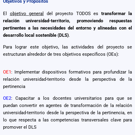
Objetivos y Propósitos
El
objetivo general
del proyecto TODOS es
transformar la
relación universidad-territorio, promoviendo respuestas
pertinentes a las necesidades del entorno y alineadas con el
desarrollo local sostenible (DLS)
.
Para lograr este objetivo, las actividades del proyecto se
estructuran alrededor de tres objetivos específicos (OEs):
OE1
: Implementar dispositivos formativos para profundizar la
relación universidad-territorio desde la perspectiva de la
pertinencia
OE2
: Capacitar a los docentes universitarios para que se
puedan convertir en agentes de transformación de la relación
universidad-territorio desde la perspectiva de la pertinencia, en
lo que respecta a las competencias transversales clave para
promover el DLS