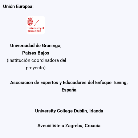
Unión Europea:
Universidad de Groninga,
Países Bajos
(institución coordinadora del
proyecto)
Asociación de Expertos y Educadores del Enfoque Tuning,
España
University College Dublin, Irlanda
Sveučilište u Zagrebu, Croacia