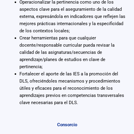
Operacionalizar la pertinencia como uno de los
aspectos clave para el aseguramiento de la calidad
externa, expresándola en indicadores que reflejen las
mejores prácticas internacionales y la especificidad
de los contextos locales;
Crear herramientas para que cualquier
docente/responsable curricular pueda revisar la
calidad de las asignaturas/secuencias de
aprendizaje/planes de estudios en clave de
pertinencia;
Fortalecer el aporte de las IES a la promoción del
DLS, ofreciéndoles mecanismos y procedimientos
útiles y eficaces para el reconocimiento de los
aprendizajes previos en competencias transversales
clave necesarias para el DLS.
Consorcio