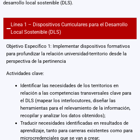
desarrollo local sostenible (DLS).
Línea 1 – Dispositivos Curriculares para el Desarrollo
Local Sostenible (DLS)
Objetivo Específico 1: Implementar dispositivos formativos
para profundizar la relación universidad-territorio desde la
perspectiva de la pertinencia
Actividades clave:
Identificar las necesidades de los territorios en
relación a las competencias transversales clave para
el DLS (mapear los interlocutores, diseñar las
herramientas para el relevamiento de la información,
recopilar y analizar los datos obtenidos);
Traducir necesidades identificadas en resultados de
aprendizaje, tanto para carreras existentes como para
microcredenciales que se van a crear;